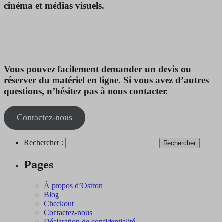
cinéma et médias visuels.
Vous pouvez facilement demander un devis ou
réserver du matériel en ligne. Si vous avez d’autres
questions, n’hésitez pas à nous contacter.
Contactez-nous
Rechercher :
Pages
À propos d’Ostron
Blog
Checkout
Contactez-nous
Déclaration de confidentialité